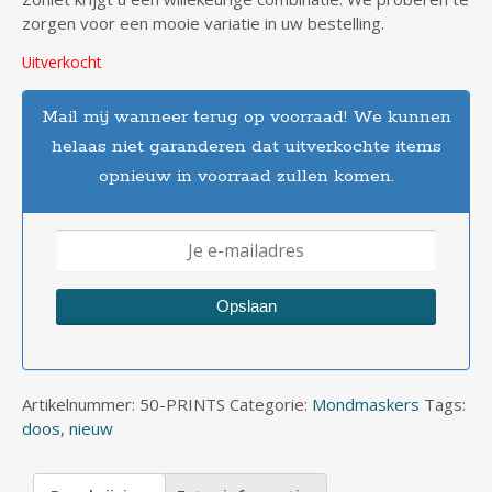
zorgen voor een mooie variatie in uw bestelling.
Uitverkocht
Mail mij wanneer terug op voorraad! We kunnen
helaas niet garanderen dat uitverkochte items
opnieuw in voorraad zullen komen.
Artikelnummer:
50-PRINTS
Categorie:
Mondmaskers
Tags:
doos
,
nieuw