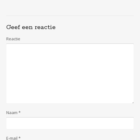
Geef een reactie
Reactie
Naam
*
E-mail
*