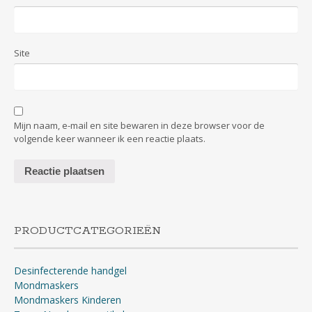
Site
Mijn naam, e-mail en site bewaren in deze browser voor de
volgende keer wanneer ik een reactie plaats.
PRODUCTCATEGORIEËN
Desinfecterende handgel
Mondmaskers
Mondmaskers Kinderen