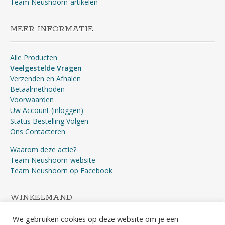
Team Neushoorn-artikelen
MEER INFORMATIE:
Alle Producten
Veelgestelde Vragen
Verzenden en Afhalen
Betaalmethoden
Voorwaarden
Uw Account (inloggen)
Status Bestelling Volgen
Ons Contacteren
Waarom deze actie?
Team Neushoorn-website
Team Neushoorn op Facebook
WINKELMAND
We gebruiken cookies op deze website om je een