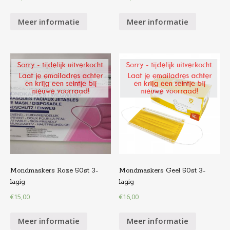
Meer informatie
Meer informatie
Mondmaskers Roze 50st 3-
Mondmaskers Geel 50st 3-
lagig
lagig
€
15,00
€
16,00
Meer informatie
Meer informatie