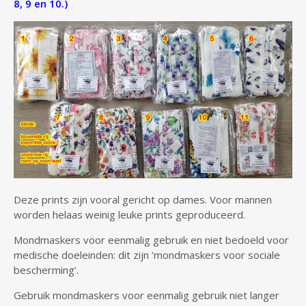
8, 9 en 10.)
Deze prints zijn vooral gericht op dames. Voor mannen
worden helaas weinig leuke prints geproduceerd.
Mondmaskers voor eenmalig gebruik en niet bedoeld voor
medische doeleinden: dit zijn ‘mondmaskers voor sociale
bescherming’.
Gebruik mondmaskers voor eenmalig gebruik niet langer